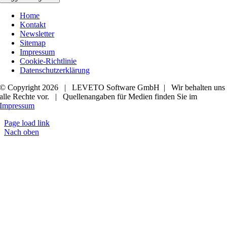
Home
Kontakt
Newsletter
Sitemap
Impressum
Cookie-Richtlinie
Datenschutzerklärung
© Copyright 2026 | LEVETO Software GmbH | Wir behalten uns
alle Rechte vor. | Quellenangaben für Medien finden Sie im
Impressum
Page load link
Nach oben