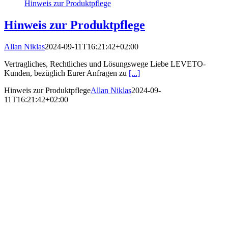
Hinweis zur Produktpflege
Hinweis zur Produktpflege
Allan Niklas
2024-09-11T16:21:42+02:00
Vertragliches, Rechtliches und Lösungswege Liebe LEVETO-
Kunden, bezüglich Eurer Anfragen zu
[...]
Hinweis zur Produktpflege
Allan Niklas
2024-09-
11T16:21:42+02:00