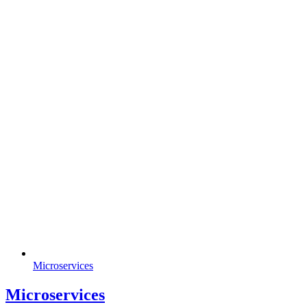
Microservices
Microservices