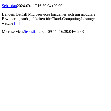
Sebastian
2024-09-11T16:39:04+02:00
Bei dem Begriff Microservices handelt es sich um modulare
Erweiterungsmöglichkeiten für Cloud-Computing-Lösungen,
welche
[...]
Microservices
Sebastian
2024-09-11T16:39:04+02:00