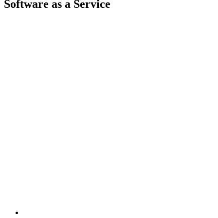
Software as a Service