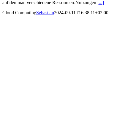
auf den man verschiedene Ressourcen-Nutzungen
[...]
Cloud Computing
Sebastian
2024-09-11T16:38:11+02:00