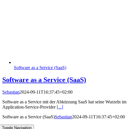
Software as a Service (SaaS)
Software as a Service (SaaS)
Sebastian
2024-09-11T16:37:45+02:00
Software as a Service mit der Abkürzung SaaS hat seine Wurzeln im
Application-Service-Provider
[...]
Software as a Service (SaaS)
Sebastian
2024-09-11T16:37:45+02:00
Toggle Navigation