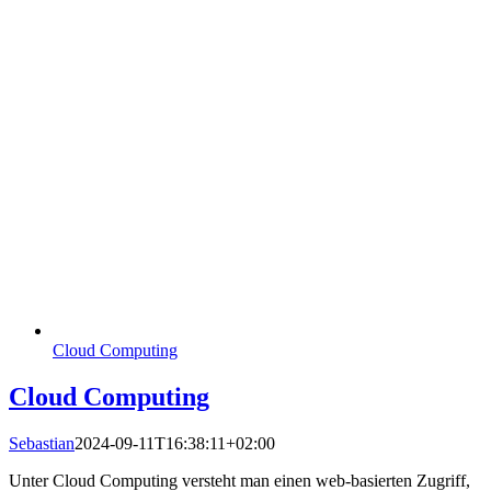
Cloud Computing
Cloud Computing
Sebastian
2024-09-11T16:38:11+02:00
Unter Cloud Computing versteht man einen web-basierten Zugriff,