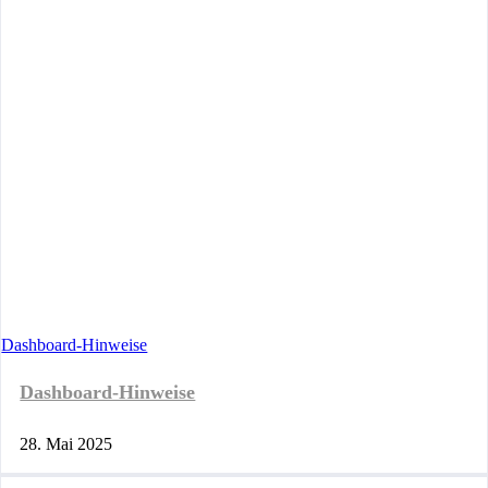
Dashboard-Hinweise
Dashboard-Hinweise
28. Mai 2025