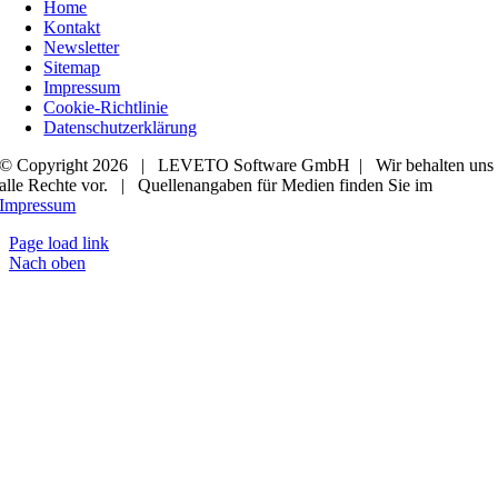
Home
Kontakt
Newsletter
Sitemap
Impressum
Cookie-Richtlinie
Datenschutzerklärung
© Copyright 2026 | LEVETO Software GmbH | Wir behalten uns
alle Rechte vor. | Quellenangaben für Medien finden Sie im
Impressum
Page load link
Nach oben