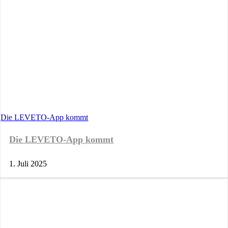
Die LEVETO-App kommt
Die LEVETO-App kommt
1. Juli 2025