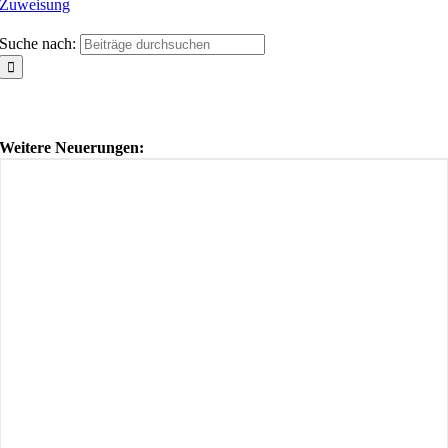
Zuweisung
Suche nach:
Weitere Neuerungen: