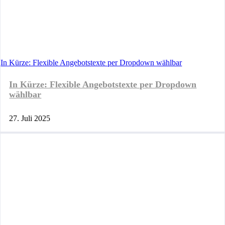
In Kürze: Flexible Angebotstexte per Dropdown wählbar
In Kürze: Flexible Angebotstexte per Dropdown
wählbar
27. Juli 2025