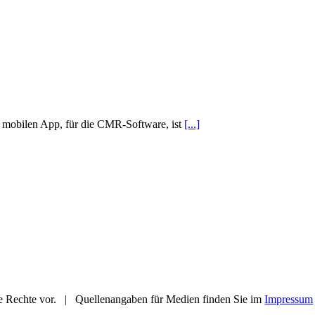
 mobilen App, für die CMR-Software, ist
[...]
Rechte vor. | Quellenangaben für Medien finden Sie im
Impressum