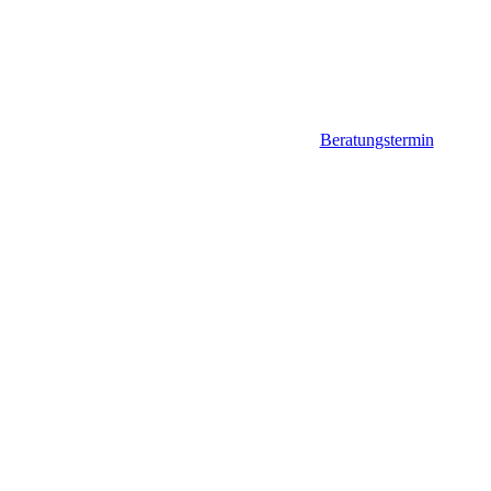
Beratungstermin